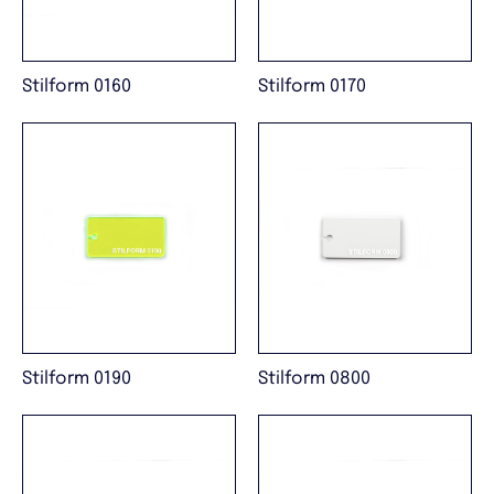
Stilform 0160
Stilform 0170
Stilform 0190
Stilform 0800