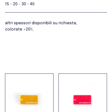
15 - 20 - 30 - 40
altri spessori disponibili su richiesta,
colorate +20%.