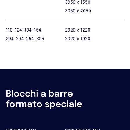
3050 x 1550
3050 x 2050
110-124-134-154
2020 x 1220
204-234-254-305
2020 x 1020
Blocchi a barre
formato speciale