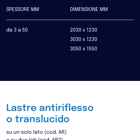
SPESSORE MM
DIMENSIONE MM
da 3 a 50
2030 x 1230
3030 x 1230
3050 x 1550
Lastre antiriflesso
o translucido
su un solo lato (cod. AR)