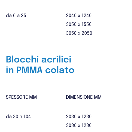
da 6 a 25
2040 x 1240
3050 x 1550
3050 x 2050
Blocchi acrilici
in PMMA colato
SPESSORE MM
DIMENSIONE MM
da 30 a 104
2030 x 1230
3030 x 1230