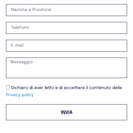
Dichiaro di aver letto e di accettare il contenuto della
Privacy policy
INVIA