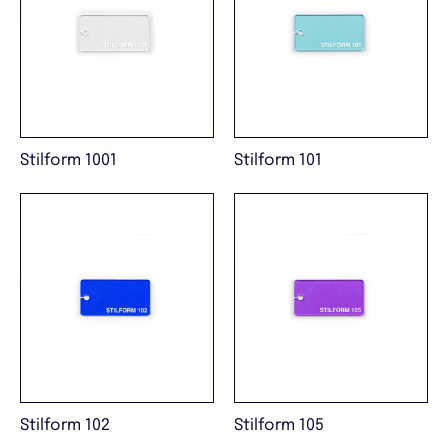
Stilform 1001
Stilform 101
Stilform 102
Stilform 105