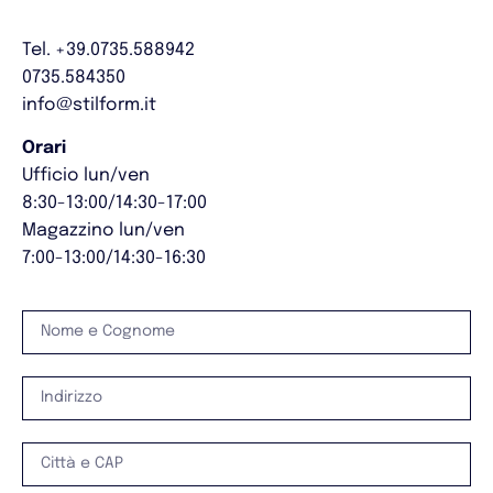
Tel. +39.0735.588942
0735.584350
info@stilform.it
Orari
Ufficio lun/ven
8:30-13:00/14:30-17:00
Magazzino lun/ven
7:00-13:00/14:30-16:30