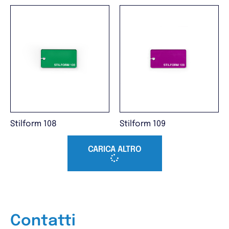
Stilform 108
Stilform 109
CARICA ALTRO
Contatti